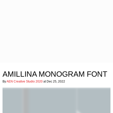
AMILLINA MONOGRAM FONT
By
AEN Creative Studio 2020
at Dec 25, 2022