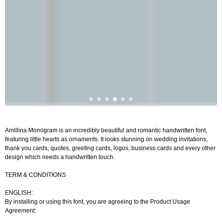
Amillina Monogram is an incredibly beautiful and romantic handwritten font,
featuring little hearts as ornaments. It looks stunning on wedding invitations,
thank you cards, quotes, greeting cards, logos, business cards and every other
design which needs a handwritten touch.
TERM & CONDITIONS
ENGLISH:
By installing or using this font, you are agreeing to the Product Usage
Agreement: