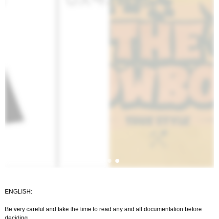
ENGLISH:
Be very careful and take the time to read any and all documentation before
deciding