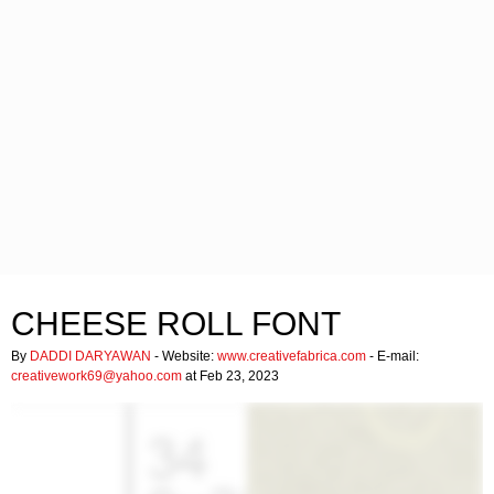
CHEESE ROLL FONT
By
DADDI DARYAWAN
- Website:
www.creativefabrica.com
- E-mail:
creativework69@yahoo.com
at Feb 23, 2023