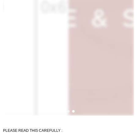
PLEASE READ THIS CAREFULLY :