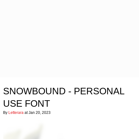
SNOWBOUND - PERSONAL
USE FONT
By
Letterara
at Jan 20, 2023