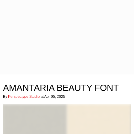
AMANTARIA BEAUTY FONT
By
Perspectype Studio
at Apr 05, 2025