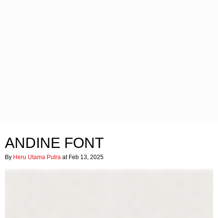
ANDINE FONT
By
Heru Utama Putra
at Feb 13, 2025