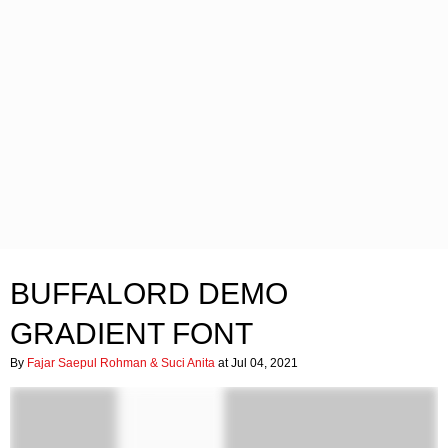
BUFFALORD DEMO
GRADIENT FONT
By
Fajar Saepul Rohman & Suci Anita
at Jul 04, 2021