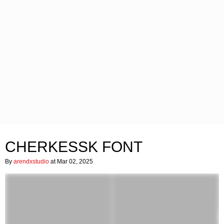
CHERKESSK FONT
By
arendxstudio
at Mar 02, 2025