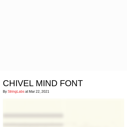
CHIVEL MIND FONT
By
StringLabs
at Mar 22, 2021