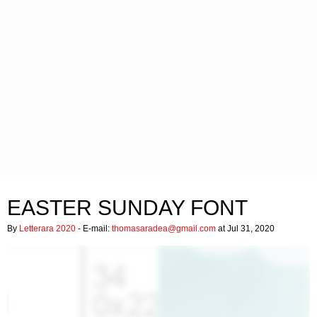
EASTER SUNDAY FONT
By
Letterara 2020
- E-mail:
thomasaradea@gmail.com
at Jul 31, 2020