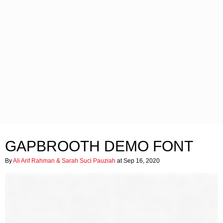
GAPBROOTH DEMO FONT
By
Ali Arif Rahman & Sarah Suci Pauziah
at Sep 16, 2020