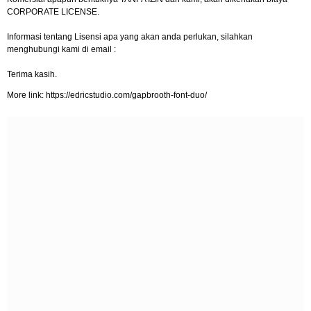
CORPORATE LICENSE.
Informasi tentang Lisensi apa yang akan anda perlukan, silahkan
menghubungi kami di email :
Terima kasih.
More link: https://edricstudio.com/gapbrooth-font-duo/