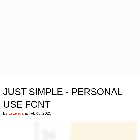
JUST SIMPLE - PERSONAL
USE FONT
By
Letterara
at Feb 08, 2025