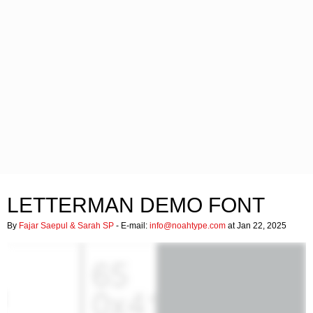
LETTERMAN DEMO FONT
By
Fajar Saepul & Sarah SP
- E-mail:
info@noahtype.com
at Jan 22, 2025