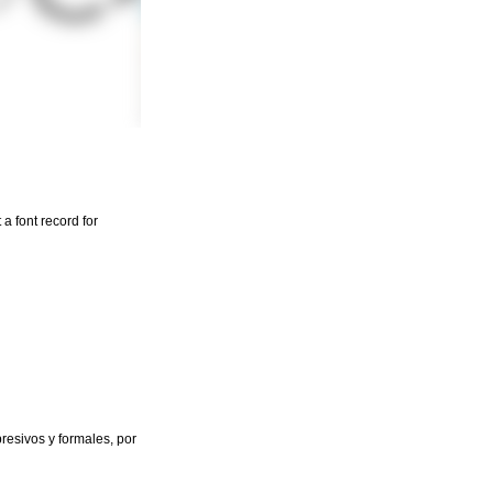
a font record for
resivos y formales, por