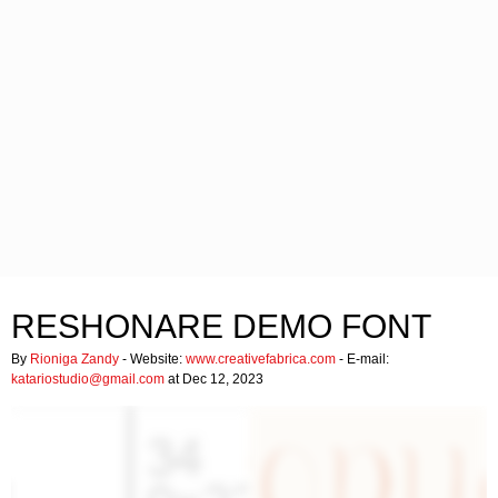
RESHONARE DEMO FONT
By
Rioniga Zandy
- Website:
www.creativefabrica.com
- E-mail:
katariostudio@gmail.com
at Dec 12, 2023