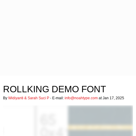
ROLLKING DEMO FONT
By
Widiyanti & Sarah Suci P
- E-mail:
info@noahtype.com
at Jan 17, 2025