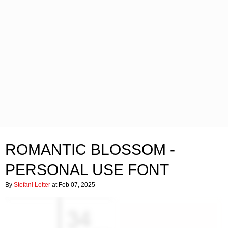
ROMANTIC BLOSSOM -
PERSONAL USE FONT
By
Stefani Letter
at Feb 07, 2025