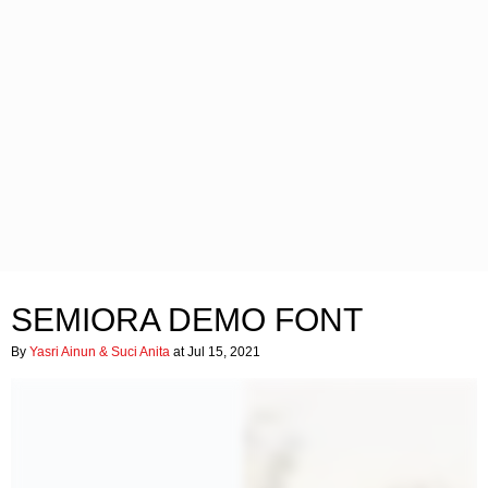
SEMIORA DEMO FONT
By
Yasri Ainun & Suci Anita
at Jul 15, 2021