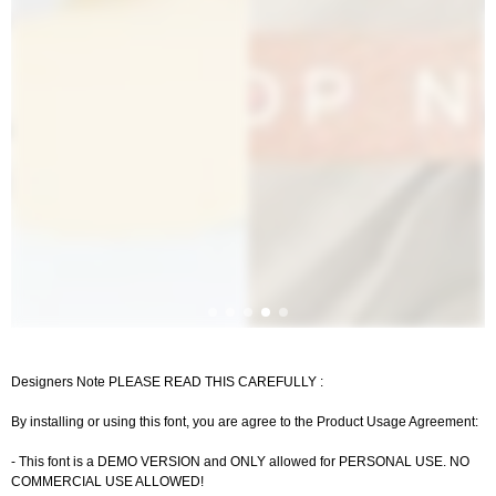
Designers Note PLEASE READ THIS CAREFULLY :
By installing or using this font, you are agree to the Product Usage Agreement:
- This font is a DEMO VERSION and ONLY allowed for PERSONAL USE. NO
COMMERCIAL USE ALLOWED!