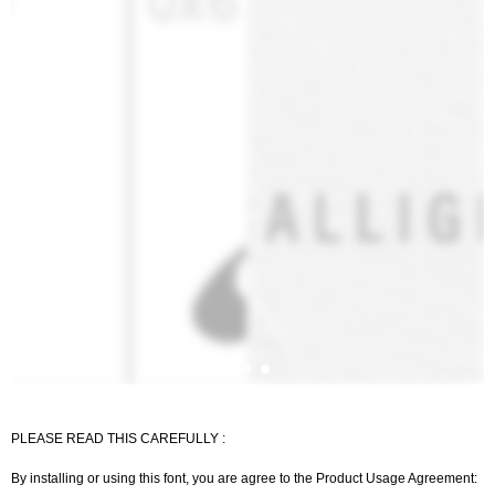
PLEASE READ THIS CAREFULLY :
By installing or using this font, you are agree to the Product Usage Agreement: