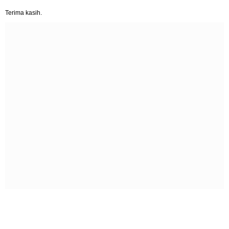
Terima kasih.