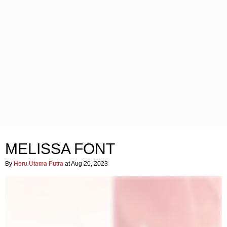
MELISSA FONT
By
Heru Utama Putra
at Aug 20, 2023