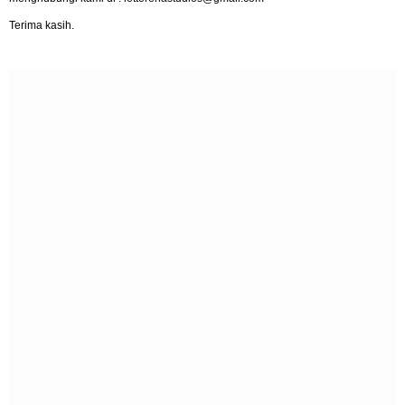
Terima kasih.