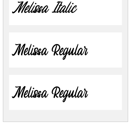
Melissa Italic
Melissa Regular
Melissa Regular